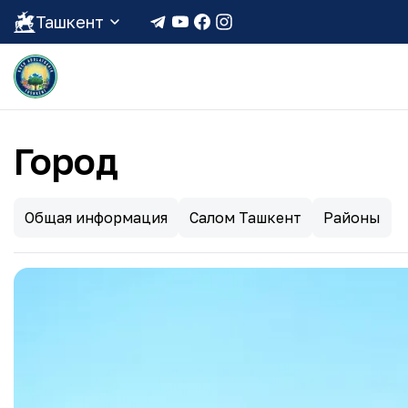
Ташкент
Город
Общая информация
Салом Ташкент
Районы