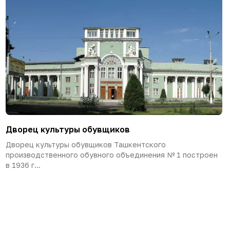
Дворец культуры обувщиков
Дворец культуры обувщиков Ташкентского
производственного обувного объединения № 1 построен
в 1936 г...