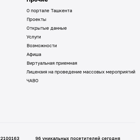
О портале Ташкента
Проекты
Открытые данные
Услуги
Возможности
Афиша
Виртуальная приемная
Лицензия на проведение массовых мероприятий
ЧАВО
12100163
96 уникальных посетителей сегодня