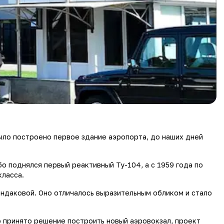
было построено первое здание аэропорта, до наших дней
о поднялся первый реактивный Ту-104, а с 1959 года по
класса.
ндаковой. Оно отличалось выразительным обликом и стало
 принято решение построить новый аэровокзал, проект