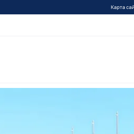
Карта са