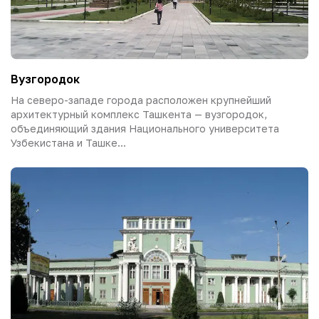
Вузгородок
На северо-западе города расположен крупнейший
архитектурный комплекс Ташкента — вузгородок,
объединяющий здания Национального университета
Узбекистана и Ташке...