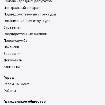
Кенгаш народных депутатов
Центральный аппарат
Подведомственные структуры
Организационная структура
Стратегия
Государственные символы
Пресс-служба
Вакансии
Заседания
Документы
Контакты
Город
Салом Ташкент
Районы
Гражданское общество