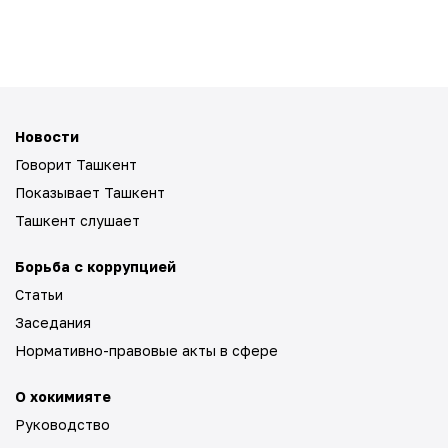
Новости
Говорит Ташкент
Показывает Ташкент
Ташкент слушает
Борьба с коррупцией
Статьи
Заседания
Нормативно-правовые акты в сфере
О хокимияте
Руководство