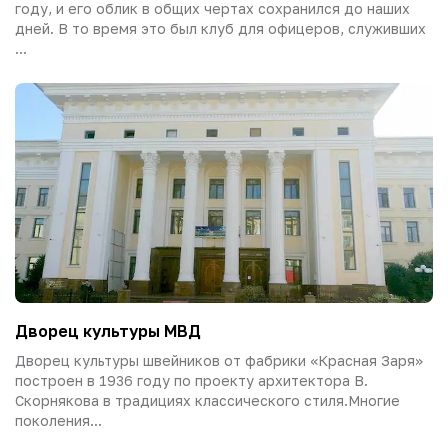
году, и его облик в общих чертах сохранился до наших
дней. В то время это был клуб для офицеров, служивших
...
Дворец культуры МВД
Дворец культуры швейников от фабрики «Красная Заря»
построен в 1936 году по проекту архитектора В.
Скорнякова в традициях классического стиля.Многие
поколения...