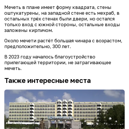
Мечеть в плане имеет форму квадрата, стены
оштукатурены, на западной стене есть мехраб, в
остальных трёх стенах были двери, но остался
только вход с южной стороны, остальные входы
заложены кирпичом.
Около мечети растёт большая чинара с возрастом,
предположительно, 300 лет.
В 2023 году началось благоустройство
прилегающей территории, не затрагивающее
мечеть.
Также интересные места