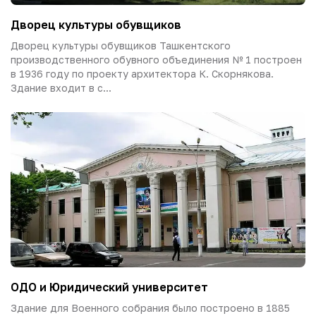
Дворец культуры обувщиков
Дворец культуры обувщиков Ташкентского
производственного обувного объединения № 1 построен
в 1936 году по проекту архитектора К. Скорнякова.
Здание входит в с...
ОДО и Юридический университет
Здание для Военного собрания было построено в 1885