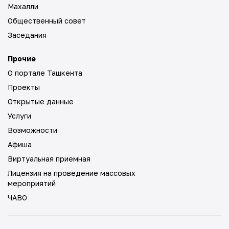
Махалли
Общественный совет
Заседания
Прочие
О портале Ташкента
Проекты
Открытые данные
Услуги
Возможности
Афиша
Виртуальная приемная
Лицензия на проведение массовых
мероприятий
ЧАВО